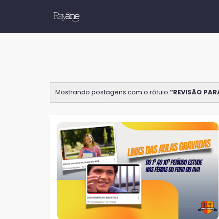
Mostrando postagens com o rótulo
REVISÃO PAR