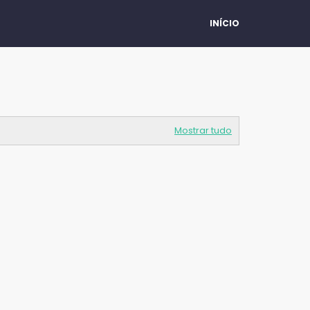
INÍCIO
Mostrar tudo