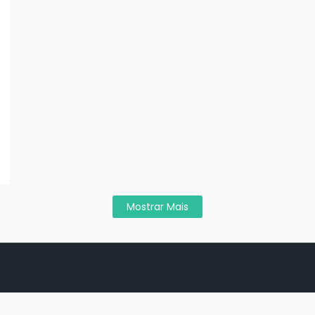
Mostrar Mais