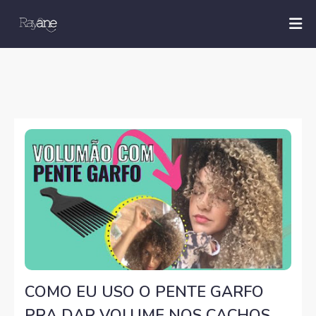
COMO EU USO O PENTE GARFO
PRA DAR VOLUME NOS CACHOS